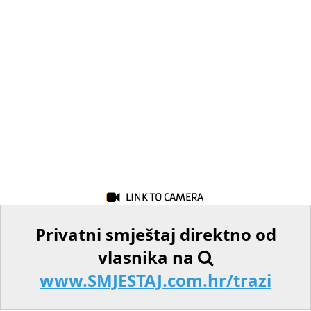
Privatni smještaj direktno od
vlasnika na
www.SMJESTAJ.com.hr/trazi