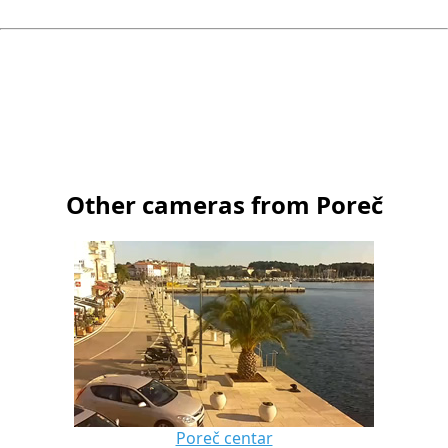
Other cameras from Poreč
Poreč centar