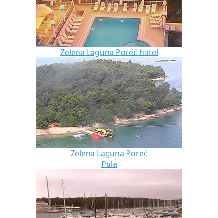
Zelena Laguna Poreč hotel
Zelena Laguna Poreč
Pula