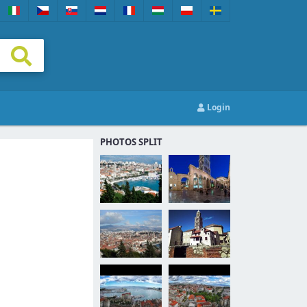
Login
PHOTOS SPLIT