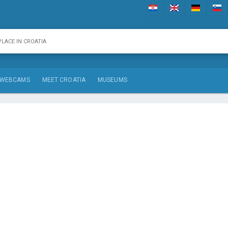
WEBCAMS
MEET CROATIA
MUSEUMS