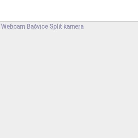
Webcam Bačvice Split kamera