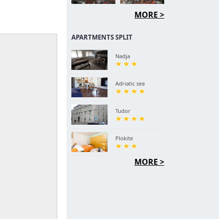
MORE >
APARTMENTS SPLIT
Nadja
Adriatic sea
Tudor
Plokite
MORE >