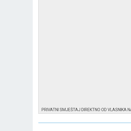
PRIVATNI SMJEŠTAJ DIREKTNO OD VLASNIKA 