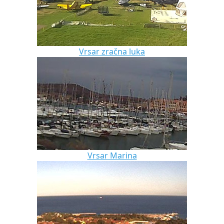
Vrsar zračna luka
Vrsar Marina