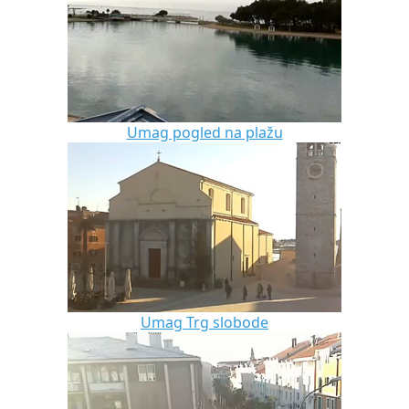
Umag pogled na plažu
Umag Trg slobode