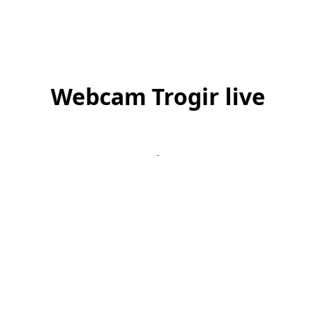
Webcam Trogir live