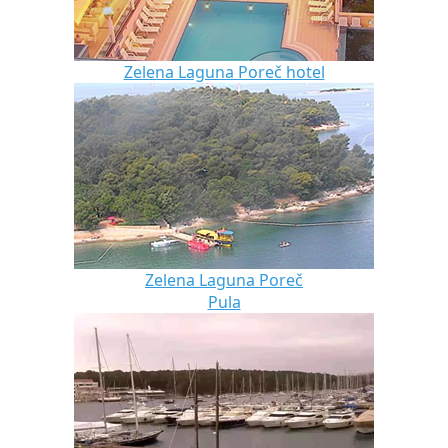
Zelena Laguna Poreč hotel
Zelena Laguna Poreč
Pula