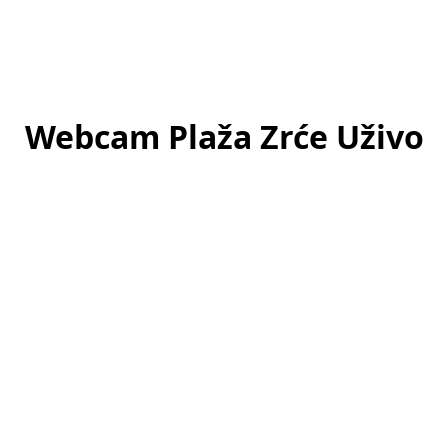
Webcam Plaža Zrće Uživo