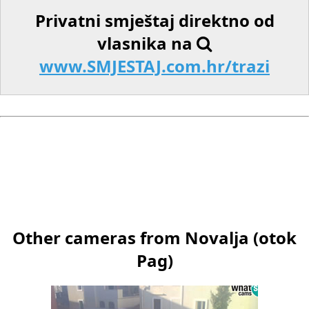
Privatni smještaj direktno od
vlasnika na
www.SMJESTAJ.com.hr/trazi
Other cameras from Novalja (otok
Pag)