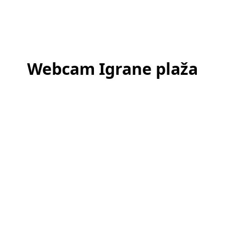
Webcam Igrane plaža