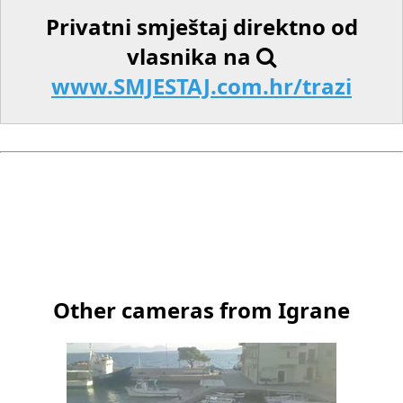
Privatni smještaj direktno od
vlasnika na
www.SMJESTAJ.com.hr/trazi
Other cameras from Igrane