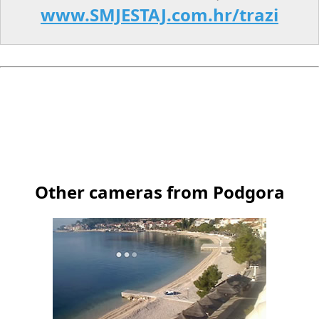
www.SMJESTAJ.com.hr/trazi
Other cameras from Podgora