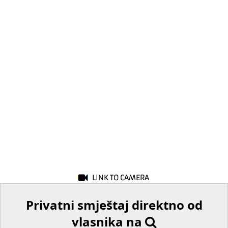
Privatni smještaj direktno od
vlasnika na