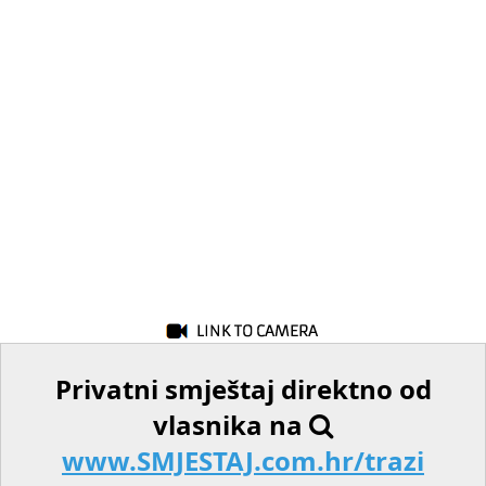
Privatni smještaj direktno od
vlasnika na
www.SMJESTAJ.com.hr/trazi