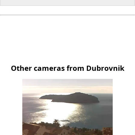
Other cameras from Dubrovnik