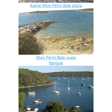
Kamp Mon Perin Bale plaža
Mon Perin Bale uvala
Banjole