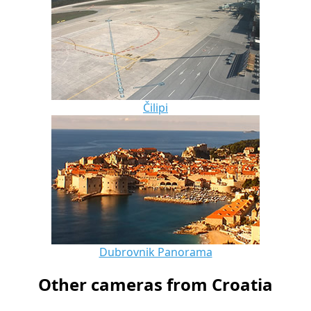
Čilipi
Dubrovnik Panorama
Other cameras from Croatia