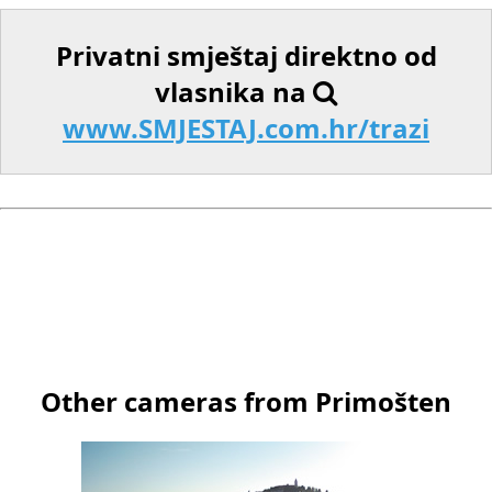
Privatni smještaj direktno od
vlasnika na
www.SMJESTAJ.com.hr/trazi
Other cameras from Primošten