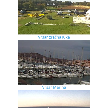
Vrsar zračna luka
Vrsar Marina