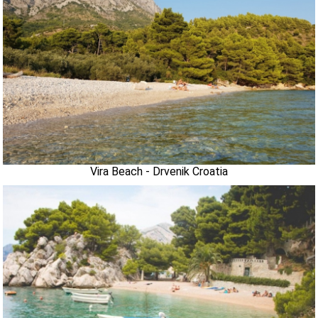
Vira Beach - Drvenik Croatia