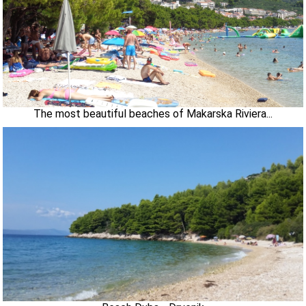
The most beautiful beaches of Makarska Riviera...