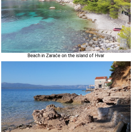
Beach in Zaraće on the island of Hvar