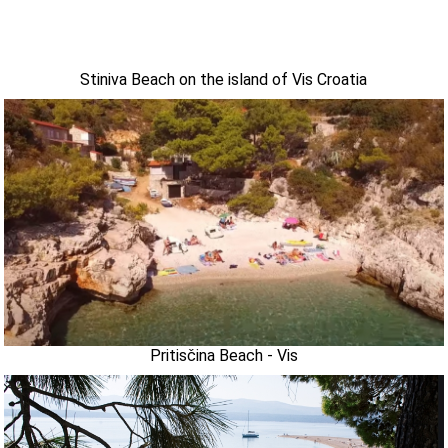
Stiniva Beach on the island of Vis Croatia
Pritisčina Beach - Vis