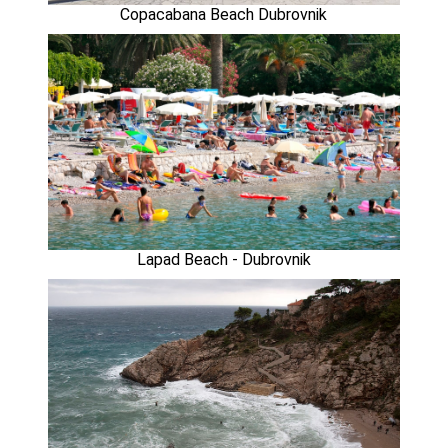
Copacabana Beach Dubrovnik
Lapad Beach - Dubrovnik