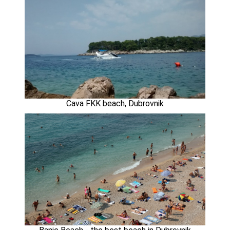
Cava FKK beach, Dubrovnik