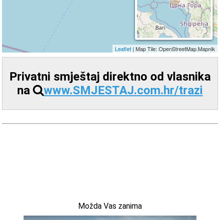
Privatni smještaj direktno od vlasnika
na
www.SMJESTAJ.com.hr/trazi
Možda Vas zanima