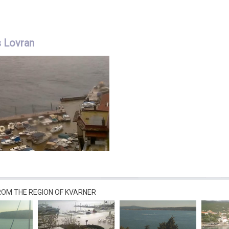
 Lovran
OM THE REGION OF KVARNER