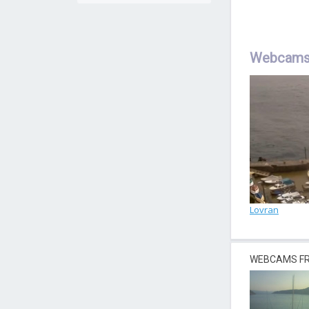
Webcams
Lovran
WEBCAMS FR