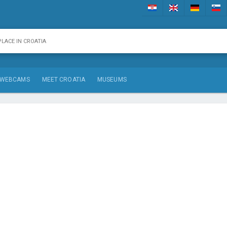
WEBCAMS
MEET CROATIA
MUSEUMS