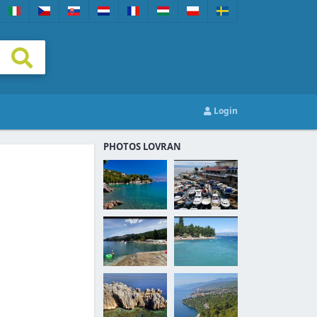
Login
PHOTOS LOVRAN