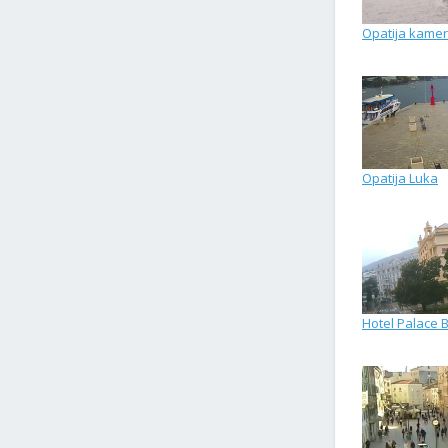
Opatija kamer
Opatija Luka
Hotel Palace 