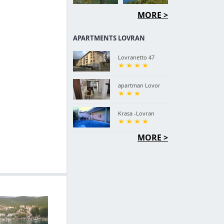
MORE >
APARTMENTS LOVRAN
Lovranetto 47
apartman Lovor
Krasa -Lovran
MORE >