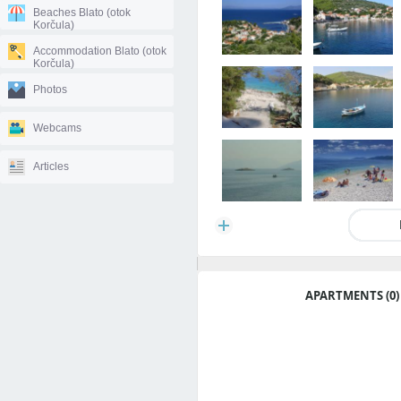
Beaches Blato (otok
Korčula)
Accommodation Blato (otok
Korčula)
Photos
Webcams
Articles
APARTMENTS (0)