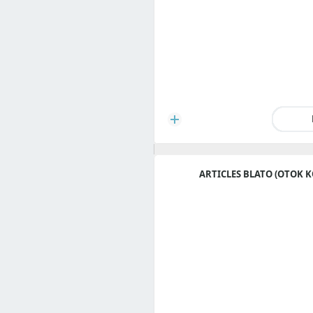
ARTICLES BLATO (OTOK 