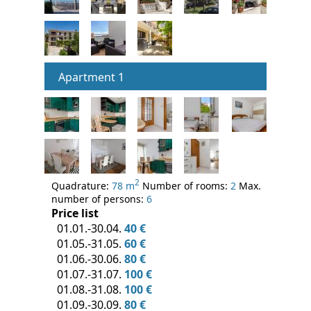
Apartment 1
2
Quadrature:
78 m
Number of rooms:
2
Max.
number of persons:
6
Price list
01.01.-30.04.
40 €
01.05.-31.05.
60 €
01.06.-30.06.
80 €
01.07.-31.07.
100 €
01.08.-31.08.
100 €
01.09.-30.09.
80 €