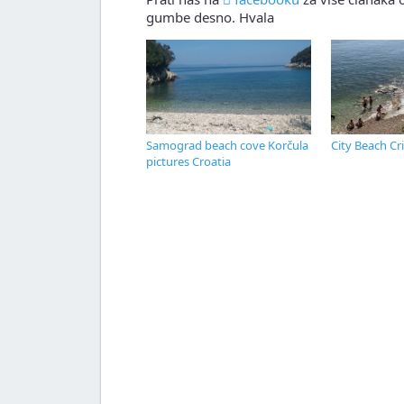
gumbe desno. Hvala
Samograd beach cove Korčula
City Beach Cr
pictures Croatia