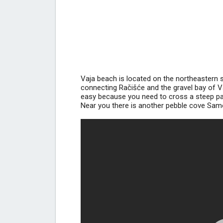
Vaja beach is located on the northeastern s
connecting Račišće and the gravel bay of V
easy because you need to cross a steep part 
Near you there is another pebble cove Sam