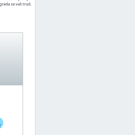
grada za vaš trud.