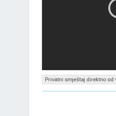
Privatni smještaj direktno od