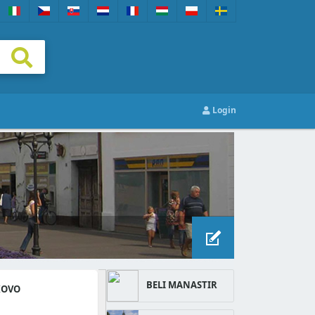
Login
BELI MANASTIR
KOVO