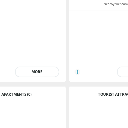
Nearby webcams
MORE
APARTMENTS (0)
TOURIST ATTRA